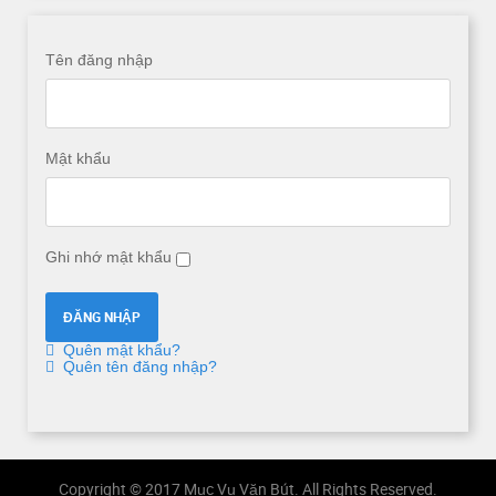
Tên đăng nhập
Mật khẩu
Ghi nhớ mật khẩu
Quên mật khẩu?
Quên tên đăng nhập?
Copyright © 2017 Mục Vụ Văn Bút. All Rights Reserved.