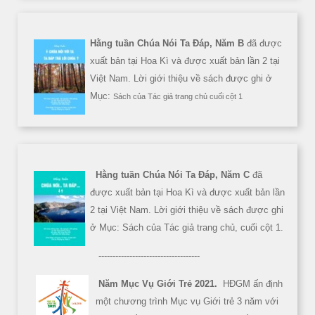
Hằng tuần Chúa Nói Ta Đáp, Năm B
đã được
xuất bản tại Hoa Kì và được xuất bản lần 2 tại
Việt Nam. Lời giới thiệu về sách được ghi ở
Mục:
Sách của Tác giả trang chủ cuối cột 1
Hằng tuần Chúa Nói Ta Đáp, Năm C
đã
được xuất bản tại Hoa Kì và được xuất bản lần
2 tại Việt Nam. Lời giới thiệu về sách được ghi
ở Mục: Sách của Tác giả trang chủ, cuối cột 1.
------------------------------------
Năm Mục Vụ Giới Trẻ 2021.
HĐGM ấn định
một chương trình Mục vụ Giới trẻ 3 năm với