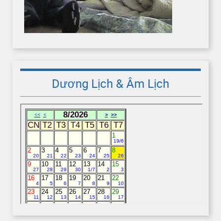
Dương Lịch & Âm Lịch