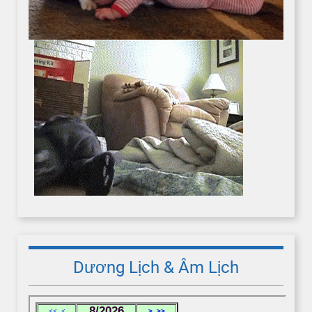
Dương Lịch & Âm Lịch