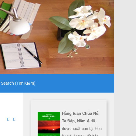
Search (Tìm Kiếm)
Hằng tuần Chúa Nói
Ta Đáp, Năm A
đã
được xuất bản tại Hoa