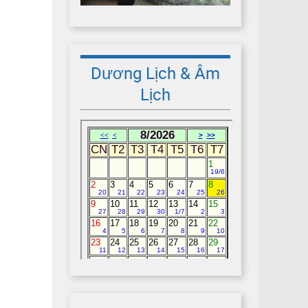
Dương Lịch & Âm
Lịch