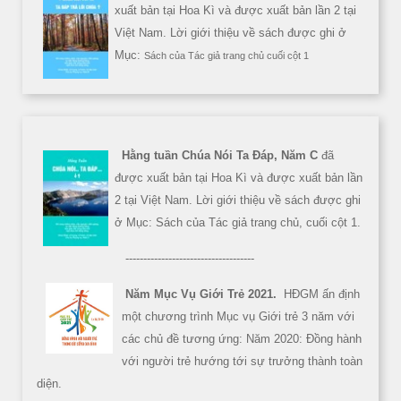
xuất bản tại Hoa Kì và được xuất bản lần 2 tại
Việt Nam. Lời giới thiệu về sách được ghi ở
Mục:
Sách của Tác giả trang chủ cuối cột 1
Hằng tuần Chúa Nói Ta Đáp, Năm C
đã
được xuất bản tại Hoa Kì và được xuất bản lần
2 tại Việt Nam. Lời giới thiệu về sách được ghi
ở Mục: Sách của Tác giả trang chủ, cuối cột 1.
------------------------------------
Năm Mục Vụ Giới Trẻ 2021.
HĐGM ấn định
một chương trình Mục vụ Giới trẻ 3 năm với
các chủ đề tương ứng: Năm 2020: Đồng hành
với người trẻ hướng tới sự trưởng thành toàn
diện.