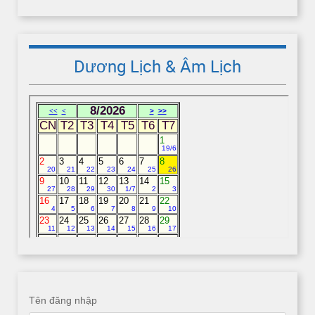
Dương Lịch & Âm Lịch
Tên đăng nhập