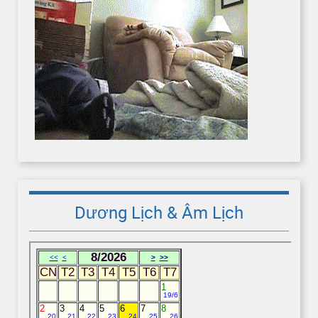
Dương Lịch & Âm Lịch