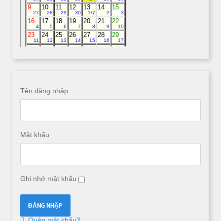
Tên đăng nhập
Mật khẩu
Ghi nhớ mật khẩu
Quên mật khẩu?