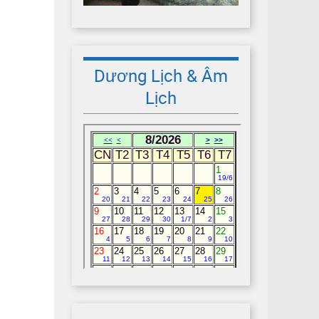
Dương Lịch & Âm
Lịch