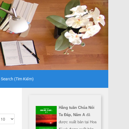
Search (Tìm Kiếm)
Hằng tuần Chúa Nói
Ta Đáp, Năm A
đã
được xuất bản tại Hoa