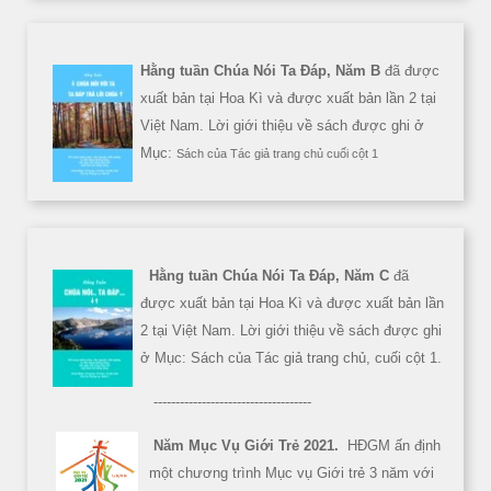
Hằng tuần Chúa Nói Ta Đáp, Năm B
đã được
xuất bản tại Hoa Kì và được xuất bản lần 2 tại
Việt Nam. Lời giới thiệu về sách được ghi ở
Mục:
Sách của Tác giả trang chủ cuối cột 1
Hằng tuần Chúa Nói Ta Đáp, Năm C
đã
được xuất bản tại Hoa Kì và được xuất bản lần
2 tại Việt Nam. Lời giới thiệu về sách được ghi
ở Mục: Sách của Tác giả trang chủ, cuối cột 1.
------------------------------------
Năm Mục Vụ Giới Trẻ 2021.
HĐGM ấn định
một chương trình Mục vụ Giới trẻ 3 năm với