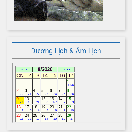
Dương Lịch & Âm Lịch