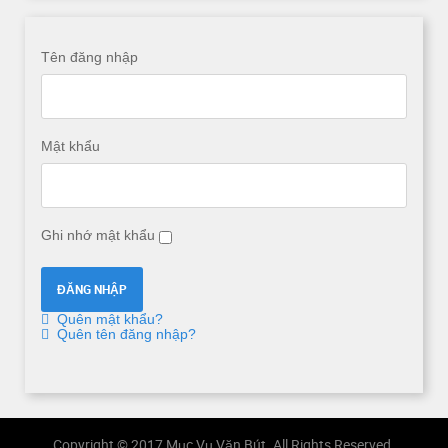
Tên đăng nhập
Mật khẩu
Ghi nhớ mật khẩu
Quên mật khẩu?
Quên tên đăng nhập?
Copyright © 2017 Mục Vụ Văn Bút. All Rights Reserved.