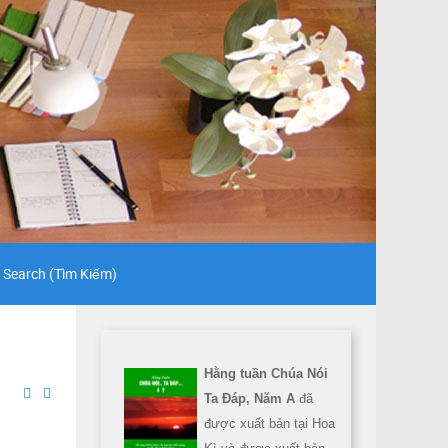
Search (Tìm Kiếm)
Hằng tuần Chúa Nói
Ta Đáp, Năm A
đã
được xuất bản tại Hoa