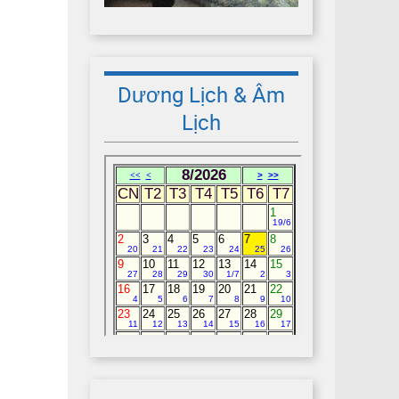
Dương Lịch & Âm
Lịch