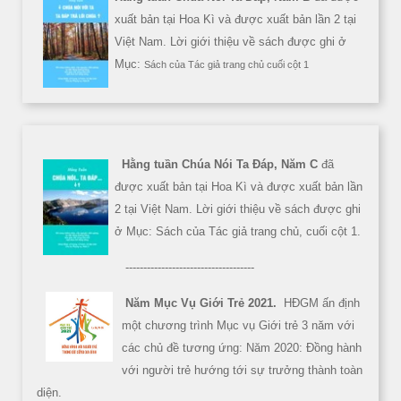
xuất bản tại Hoa Kì và được xuất bản lần 2 tại
Việt Nam. Lời giới thiệu về sách được ghi ở
Mục:
Sách của Tác giả trang chủ cuối cột 1
Hằng tuần Chúa Nói Ta Đáp, Năm C
đã
được xuất bản tại Hoa Kì và được xuất bản lần
2 tại Việt Nam. Lời giới thiệu về sách được ghi
ở Mục: Sách của Tác giả trang chủ, cuối cột 1.
------------------------------------
Năm Mục Vụ Giới Trẻ 2021.
HĐGM ấn định
một chương trình Mục vụ Giới trẻ 3 năm với
các chủ đề tương ứng: Năm 2020: Đồng hành
với người trẻ hướng tới sự trưởng thành toàn
diện.