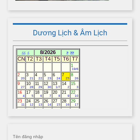
Dương Lịch & Âm Lịch
Tên đăng nhập