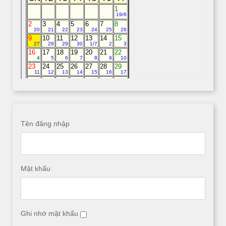
Tên đăng nhập
Mật khẩu
Ghi nhớ mật khẩu