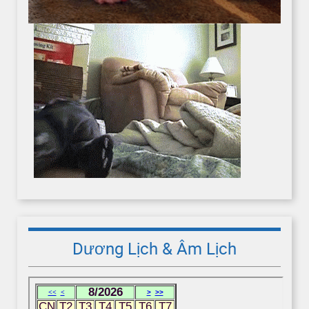
Dương Lịch & Âm Lịch