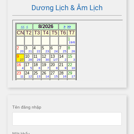
Dương Lịch & Âm Lịch
Tên đăng nhập
Mật khẩu