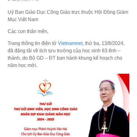
Uỷ Ban Giáo Dục Công Giáo trực thuộc Hội Đồng Giám
Mục Việt Nam
Các con thân mến,
Trang thông tin điện tử
Vietnamnet
, thứ ba, 13/8/2024,
đã đăng tải về lịch tựu trường của học sinh 63 tỉnh –
thành, do Bộ GD – ĐT ban hành khung kế hoạch cho
năm học mới.