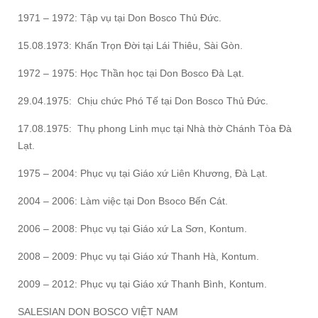
1971 – 1972: Tập vụ tại Don Bosco Thủ Đức.
15.08.1973: Khấn Trọn Đời tại Lái Thiêu, Sài Gòn.
1972 – 1975: Học Thần học tại Don Bosco Đà Lạt.
29.04.1975: Chịu chức Phó Tế tại Don Bosco Thủ Đức.
17.08.1975: Thụ phong Linh mục tại Nhà thờ Chánh Tòa Đà
Lạt.
1975 – 2004: Phục vụ tại Giáo xứ Liên Khương, Đà Lạt.
2004 – 2006: Làm việc tại Don Bsoco Bến Cát.
2006 – 2008: Phục vụ tại Giáo xứ La Sơn, Kontum.
2008 – 2009: Phục vụ tại Giáo xứ Thanh Hà, Kontum.
2009 – 2012: Phục vụ tại Giáo xứ Thanh Bình, Kontum.
SALESIAN DON BOSCO VIỆT NAM