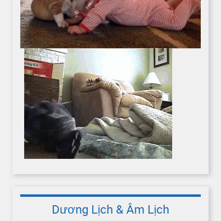
Dương Lịch & Âm Lịch