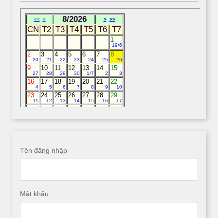
Tên đăng nhập
Mật khẩu