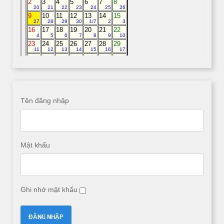
Tên đăng nhập
Mật khẩu
Ghi nhớ mật khẩu