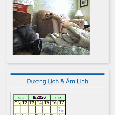
Dương Lịch & Âm Lịch