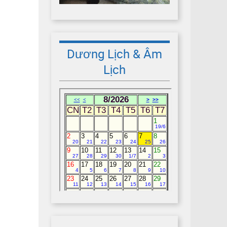
Dương Lịch & Âm
Lịch