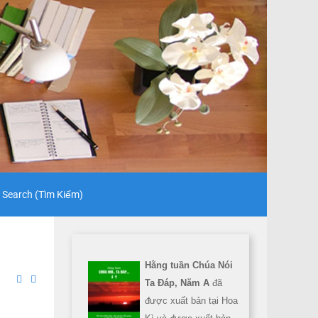
Search (Tìm Kiếm)
Hằng tuần Chúa Nói
Ta Đáp, Năm A
đã
được xuất bản tại Hoa