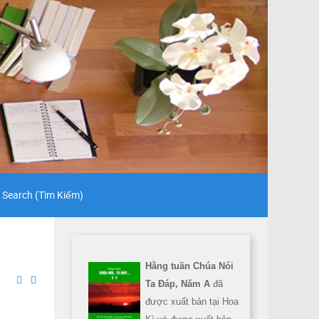
Search (Tìm Kiếm)
Hằng tuần Chúa Nói
Ta Đáp, Năm A
đã
được xuất bản tại Hoa