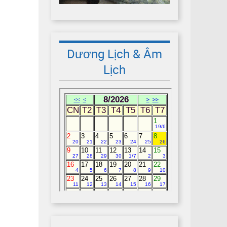
Dương Lịch & Âm
Lịch