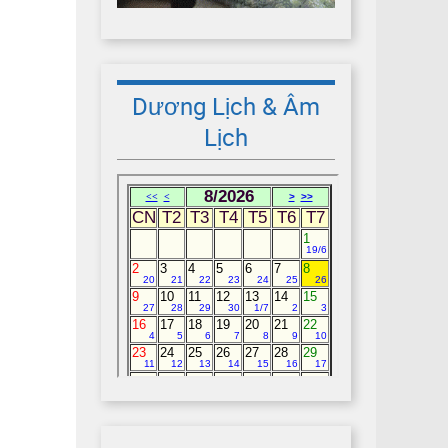
Dương Lịch & Âm
Lịch