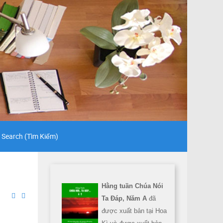
Search (Tìm Kiếm)
Hằng tuần Chúa Nói
Ta Đáp, Năm A
đã
được xuất bản tại Hoa