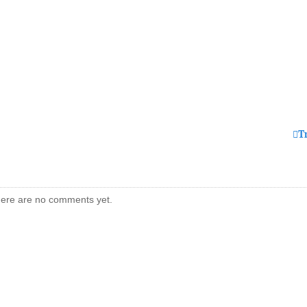
T
ere are no comments yet.