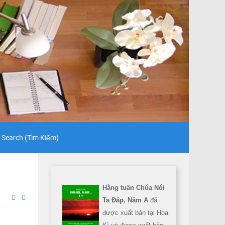
Search (Tìm Kiếm)
Hằng tuần Chúa Nói
Ta Đáp, Năm A
đã
được xuất bản tại Hoa