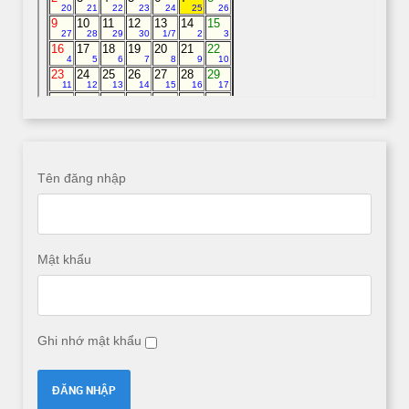
Tên đăng nhập
Mật khẩu
Ghi nhớ mật khẩu