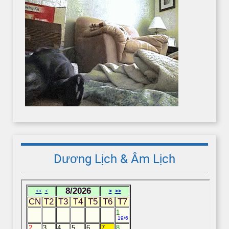
Dương Lịch & Âm Lịch