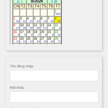
Tên đăng nhập
Mật khẩu