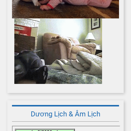
Dương Lịch & Âm Lịch