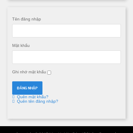
Tên đăng nhập
Mật khẩu
Ghi nhớ mật khẩu
Quên mật khẩu?
Quên tên đăng nhập?