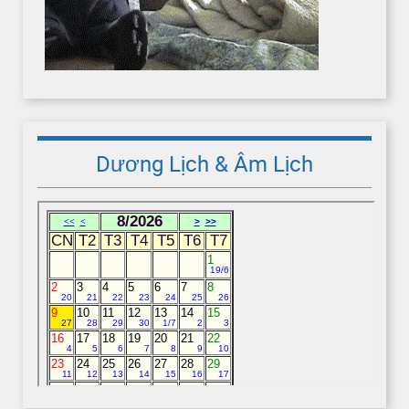
Dương Lịch & Âm Lịch