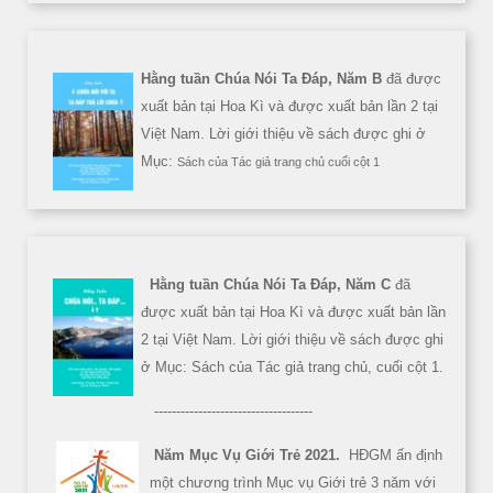
Hằng tuần Chúa Nói Ta Đáp, Năm B
đã được
xuất bản tại Hoa Kì và được xuất bản lần 2 tại
Việt Nam. Lời giới thiệu về sách được ghi ở
Mục:
Sách của Tác giả trang chủ cuối cột 1
Hằng tuần Chúa Nói Ta Đáp, Năm C
đã
được xuất bản tại Hoa Kì và được xuất bản lần
2 tại Việt Nam. Lời giới thiệu về sách được ghi
ở Mục: Sách của Tác giả trang chủ, cuối cột 1.
------------------------------------
Năm Mục Vụ Giới Trẻ 2021.
HĐGM ấn định
một chương trình Mục vụ Giới trẻ 3 năm với