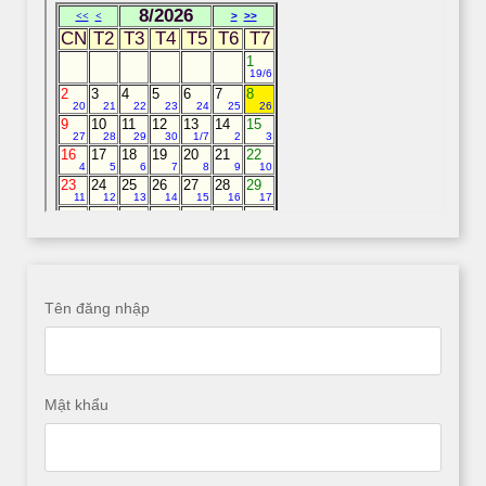
Tên đăng nhập
Mật khẩu