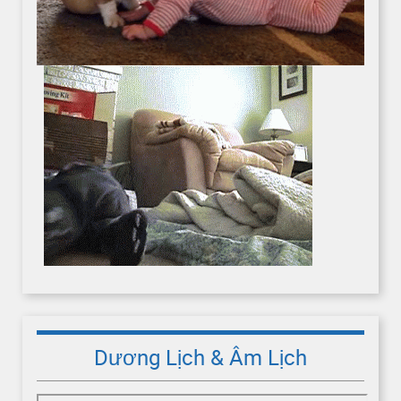
Dương Lịch & Âm Lịch